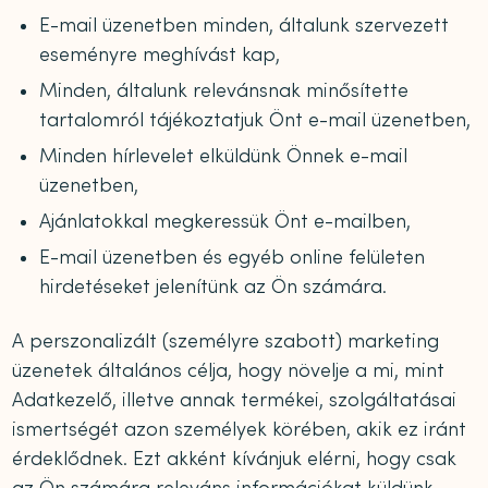
E-mail üzenetben minden, általunk szervezett
eseményre meghívást kap,
Minden, általunk relevánsnak minősítette
tartalomról tájékoztatjuk Önt e-mail üzenetben,
Minden hírlevelet elküldünk Önnek e-mail
üzenetben,
Ajánlatokkal megkeressük Önt e-mailben,
E-mail üzenetben és egyéb online felületen
hirdetéseket jelenítünk az Ön számára.
A perszonalizált (személyre szabott) marketing
üzenetek általános célja, hogy növelje a mi, mint
Adatkezelő, illetve annak termékei, szolgáltatásai
ismertségét azon személyek körében, akik ez iránt
érdeklődnek. Ezt akként kívánjuk elérni, hogy csak