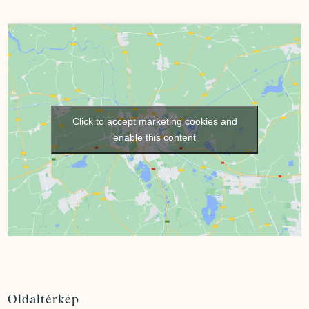
Click to accept marketing cookies and
enable this content
Oldaltérkép