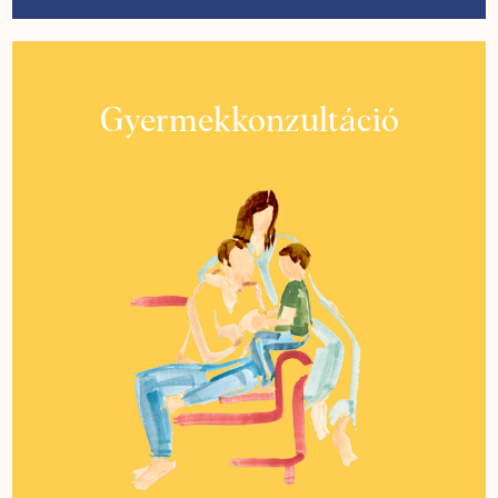
Gyermekkonzultáció