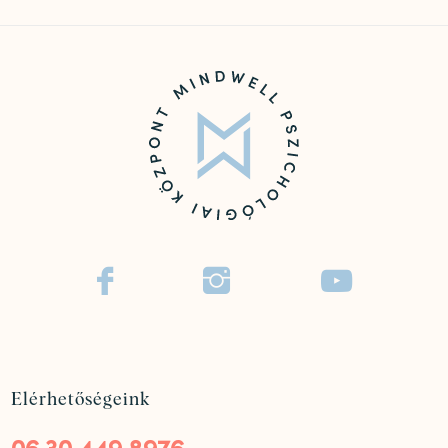



Elérhetőségeink