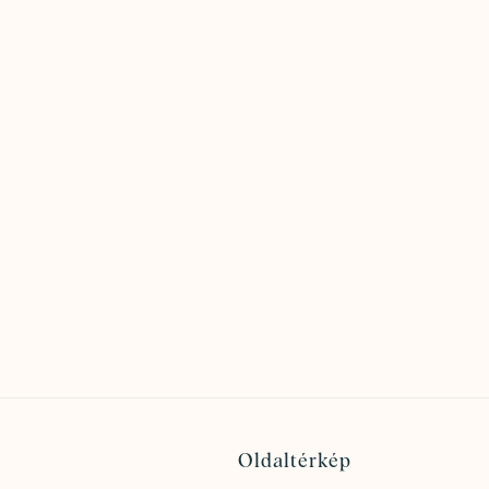
Oldaltérkép