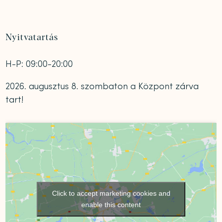
Nyitvatartás
H-P: 09:00-20:00
2026. augusztus 8. szombaton a Központ zárva
tart!
Click to accept marketing cookies and
enable this content