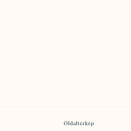
Oldaltérkép