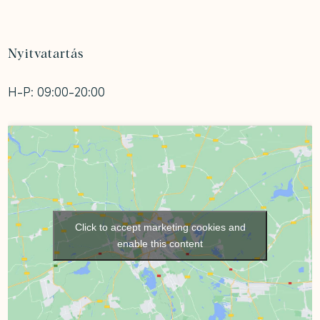
Nyitvatartás
H-P: 09:00-20:00
Click to accept marketing cookies and
enable this content