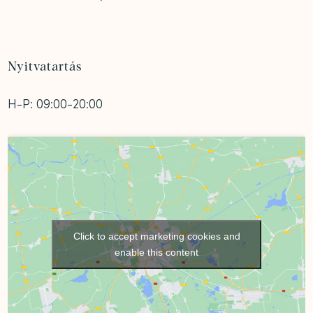
Nyitvatartás
H-P: 09:00-20:00
Click to accept marketing cookies and
enable this content