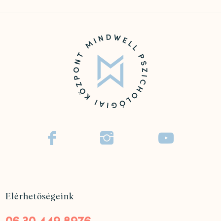



Elérhetőségeink