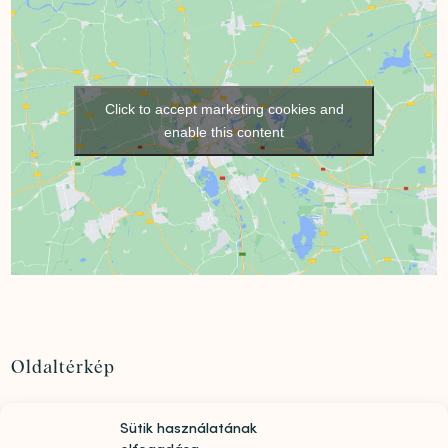
Click to accept marketing cookies and
enable this content
Oldaltérkép
Szolgáltatások
Sütik használatának
Rólunk