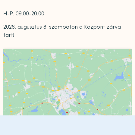
H-P: 09:00-20:00
2026. augusztus 8. szombaton a Központ zárva
tart!