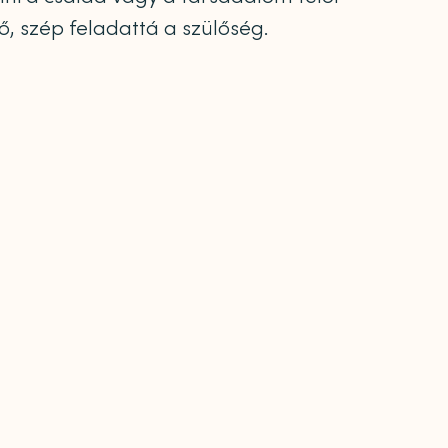
ő, szép feladattá a szülőség.