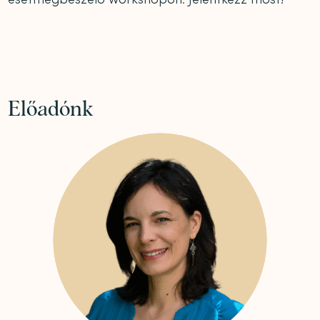
Előadónk