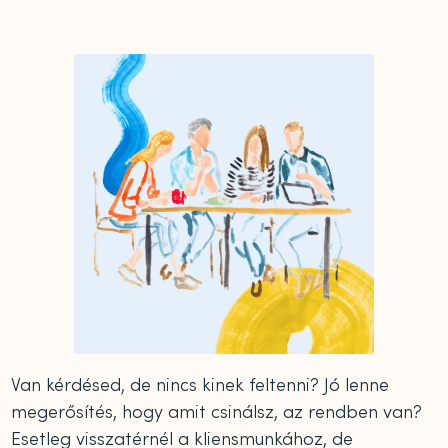
Van kérdésed, de nincs kinek feltenni? Jó lenne
megerősítés, hogy amit csinálsz, az rendben van?
Esetleg visszatérnél a kliensmunkához, de