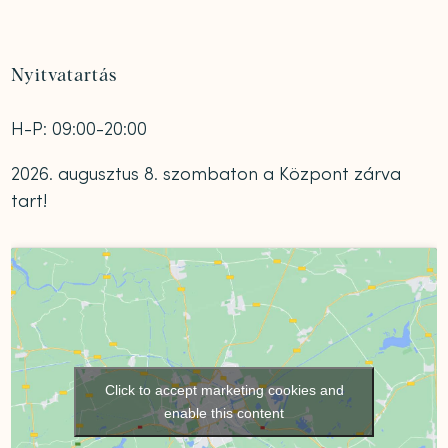
Nyitvatartás
H-P: 09:00-20:00
2026. augusztus 8. szombaton a Központ zárva
tart!
Click to accept marketing cookies and
enable this content