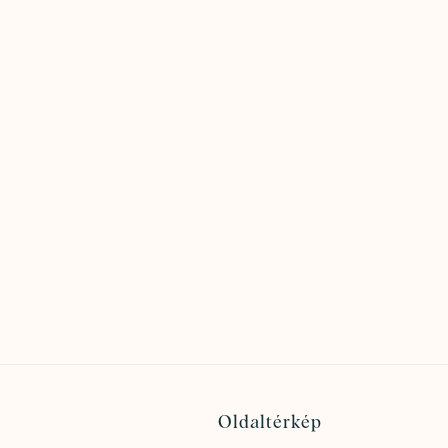
Oldaltérkép