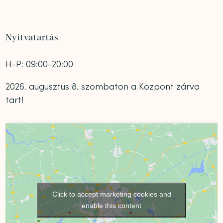
Nyitvatartás
H-P: 09:00-20:00
2026. augusztus 8. szombaton a Központ zárva
tart!
Click to accept marketing cookies and
enable this content