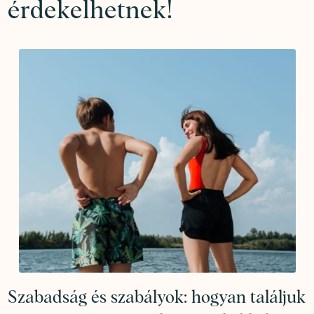
érdekelhetnek!
Szabadság és szabályok: hogyan találjuk