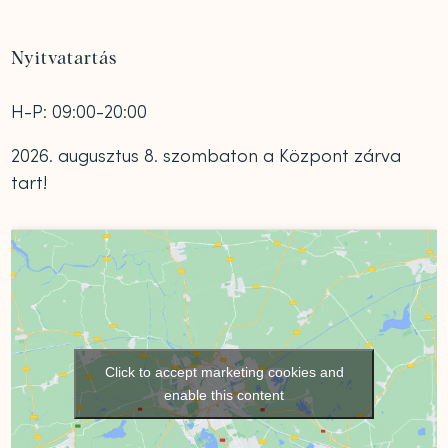
Nyitvatartás
H-P: 09:00-20:00
2026. augusztus 8. szombaton a Központ zárva
tart!
Click to accept marketing cookies and
enable this content