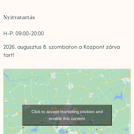
Nyitvatartás
H-P: 09:00-20:00
2026. augusztus 8. szombaton a Központ zárva
tart!
Click to accept marketing cookies and
enable this content