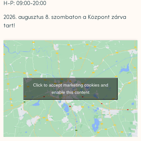
H-P: 09:00-20:00
2026. augusztus 8. szombaton a Központ zárva
tart!
Click to accept marketing cookies and
enable this content