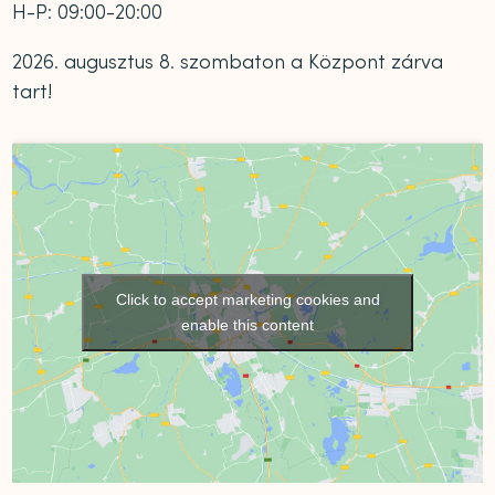
H-P: 09:00-20:00
2026. augusztus 8. szombaton a Központ zárva
tart!
Click to accept marketing cookies and
enable this content