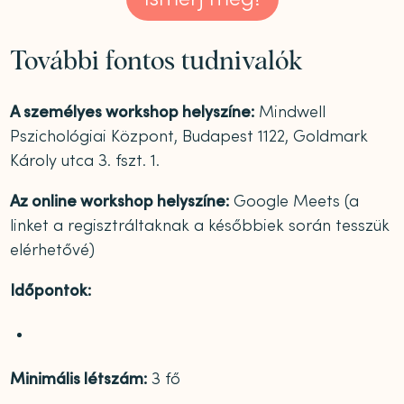
További fontos tudnivalók
A személyes workshop helyszíne:
Mindwell
Pszichológiai Központ, Budapest 1122, Goldmark
Károly utca 3. fszt. 1.
Az online workshop helyszíne:
Google Meets (a
linket a regisztráltaknak a későbbiek során tesszük
elérhetővé)
Időpontok:
Minimális létszám:
3 fő