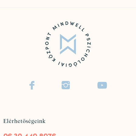



Elérhetőségeink