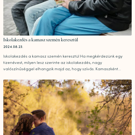
Iskolakezdés a kamasz szemén keresztül
2024.08.23.
Iskolakezdés a kamasz szemén keresztül Ha megkérdezünk egy
tizenévest, milyen lesz szerinte az iskolakezdés, nagy
valószínűséggel elhangzik majd az, hogy szívás. Kamaszként...