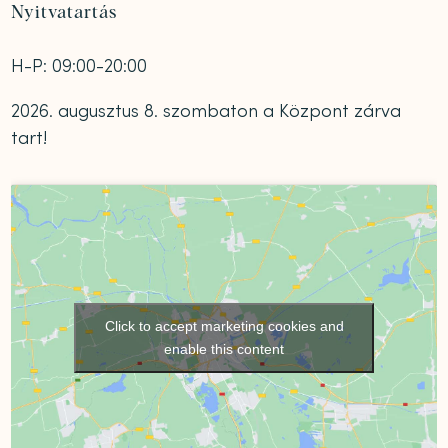
Nyitvatartás
H-P: 09:00-20:00
2026. augusztus 8. szombaton a Központ zárva
tart!
Click to accept marketing cookies and
enable this content