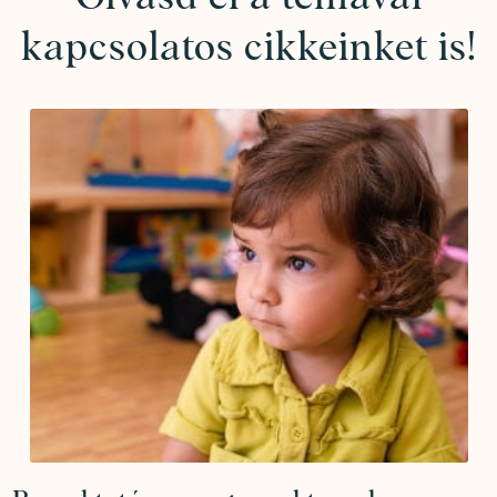
kapcsolatos cikkeinket is!