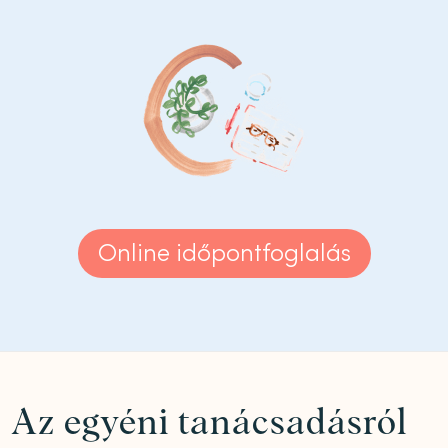
Online időpontfoglalás
Az egyéni tanácsadásról