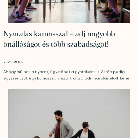
Nyaralás kamasszal – adj nagyobb
önállóságot és több szabadságot!
2023.08.08.
Ahogy múlnak a nyarak, úgy nőnek a gyerekeink is. Aztán pedig
egyszer csak egy kamasszal nézünk a családi nyaralás előtt. Lehet...