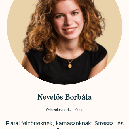
Nevelős Borbála
Okleveles pszichológus
Fiatal felnőtteknek, kamaszoknak: Stressz- és