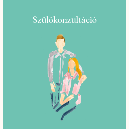
Szülőkonzultáció