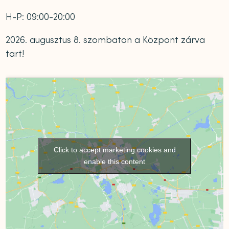
H-P: 09:00-20:00
2026. augusztus 8. szombaton a Központ zárva
tart!
Click to accept marketing cookies and
enable this content