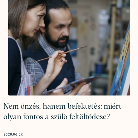
Nem önzés, hanem befektetés: miért
olyan fontos a szülő feltöltődése?
2026.08.07.